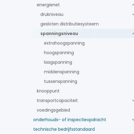
energienet
drukniveau
gesloten distributiesysteem
spanningsniveau
extrahoogspanning
hoogspanning
laagspanning
middenspanning
tussenspanning
knooppunt
transportcapaciteit
voedingsgebied
onderhouds- of inspectieopdracht
technische bedrijfsstandaard