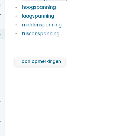
hoogspanning
laagspanning
middenspanning
tussenspanning
Toon opmerkingen