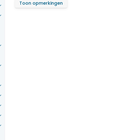
Toon opmerkingen