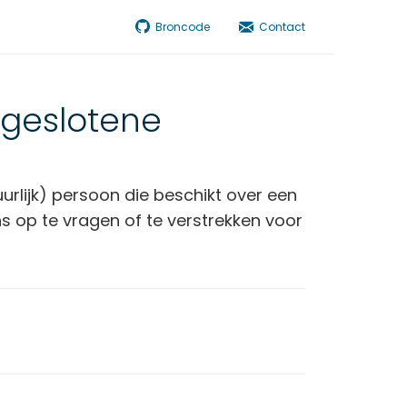
Broncode
Contact
geslotene
urlijk) persoon die beschikt over een
op te vragen of te verstrekken voor