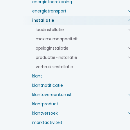
energietoerekening
energietransport
installatie
laadinstallatie
maximumcapaciteit
opslaginstallatie
productie-installatie
verbruiksinstallatie
klant
klantnotificatie
klantovereenkomst
klantproduct
klantverzoek
marktactiviteit