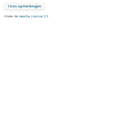
Toon opmerkingen
Onder de
Apache License 2.0