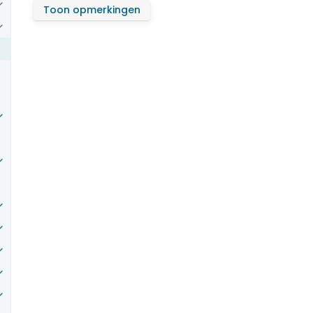
Toon opmerkingen