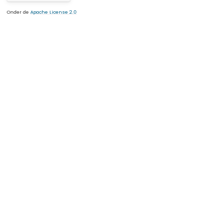
Onder de
Apache License 2.0