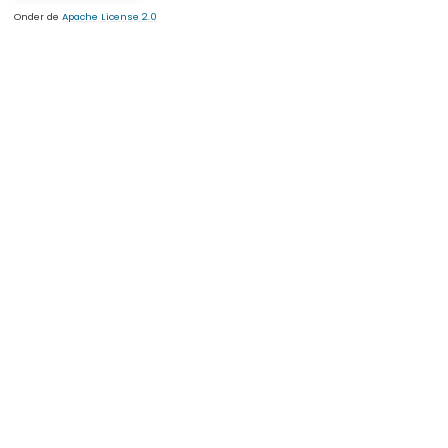
Onder de
Apache License 2.0